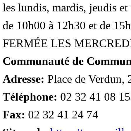
les lundis, mardis, jeudis e
de 10h00 à 12h30 et de 15
FERMÉE LES MERCRED
Communauté de Communes
Adresse:
Place de Verdun,
Téléphone:
02 32 41 08 15
Fax:
02 32 41 24 74