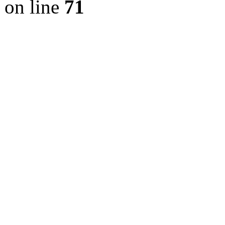
on line
71