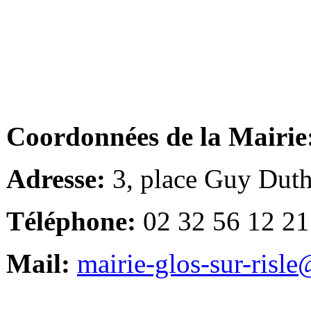
Coordonnées de la Mairie
Adresse:
3, place Guy Duth
Téléphone:
02 32 56 12 21
Mail:
mairie-glos-sur-risl