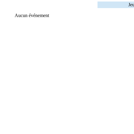
Je
Aucun événement