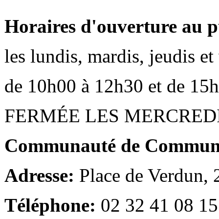
Horaires d'ouverture au p
les lundis, mardis, jeudis e
de 10h00 à 12h30 et de 15
FERMÉE LES MERCRED
Communauté de Communes
Adresse:
Place de Verdun,
Téléphone:
02 32 41 08 15