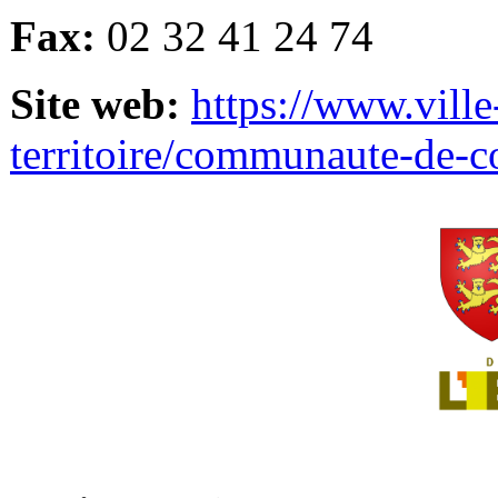
Fax:
02 32 41 24 74
Site web:
https://www.ville
territoire/communaute-de-