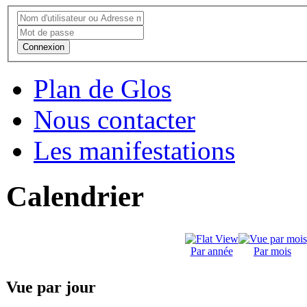
Connexion
Plan de Glos
Nous contacter
Les manifestations
Calendrier
Par année
Par mois
Vue par jour