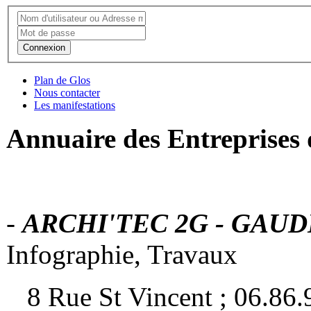
Connexion
Plan de Glos
Nous contacter
Les manifestations
Annuaire des Entreprises d
-
ARCHI'TEC 2G - GAUDÉ
Infographie, Travaux
8 Rue St Vincent ; 06.86.