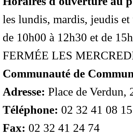
Horaires d'ouverture au p
les lundis, mardis, jeudis e
de 10h00 à 12h30 et de 15
FERMÉE LES MERCRED
Communauté de Communes
Adresse:
Place de Verdun,
Téléphone:
02 32 41 08 15
Fax:
02 32 41 24 74