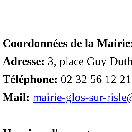
Coordonnées de la Mairie
Adresse:
3, place Guy Duth
Téléphone:
02 32 56 12 21
Mail:
mairie-glos-sur-risl