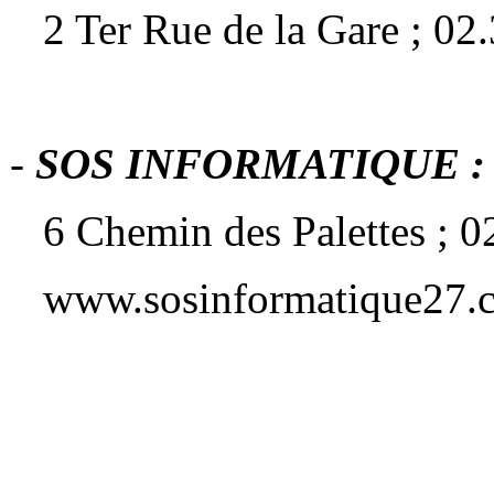
2 Ter Rue de la Gare ; 02.
-
SOS INFORMATIQUE :
6 Chemin des Palettes ; 02
www.sosinformatique27.