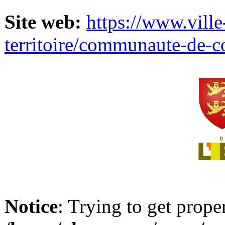
Site web:
https://www.ville
territoire/communaute-de-
Notice
: Trying to get prope