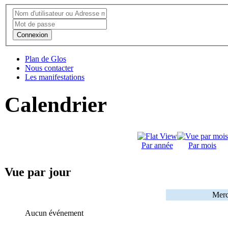
Connexion
Plan de Glos
Nous contacter
Les manifestations
Calendrier
Par année
Par mois
Vue par jour
Merc
Aucun événement