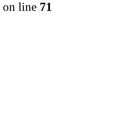
on line
71