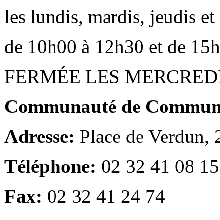
les lundis, mardis, jeudis e
de 10h00 à 12h30 et de 15
FERMÉE LES MERCRED
Communauté de Communes
Adresse:
Place de Verdun,
Téléphone:
02 32 41 08 15
Fax:
02 32 41 24 74