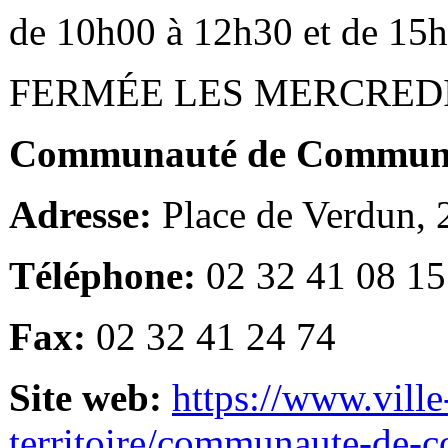
de 10h00 à 12h30 et de 15
FERMÉE LES MERCRED
Communauté de Communes
Adresse:
Place de Verdun,
Téléphone:
02 32 41 08 15
Fax:
02 32 41 24 74
Site web:
https://www.ville
territoire/communaute-de-