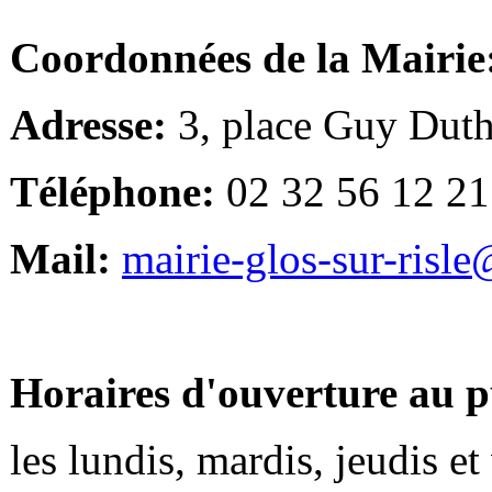
Coordonnées de la Mairie
Adresse:
3, place Guy Duth
Téléphone:
02 32 56 12 21
Mail:
mairie-glos-sur-risl
Horaires d'ouverture au p
les lundis, mardis, jeudis e