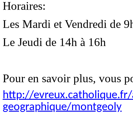
Horaires:
Les Mardi et Vendredi de 9
Le Jeudi de 14h à 16h
Pour en savoir plus, vous po
http://evreux.catholique.fr
geographique/montgeoly