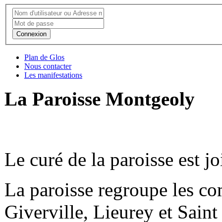
Connexion
Plan de Glos
Nous contacter
Les manifestations
La Paroisse Montgeoly
Le curé de la paroisse est j
La paroisse regroupe les c
Giverville, Lieurey et Sain