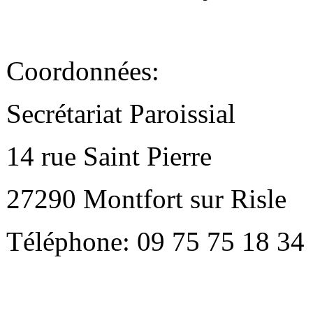
Coordonnées:
Secrétariat Paroissial
14 rue Saint Pierre
27290 Montfort sur Risle
Téléphone: 09 75 75 18 34