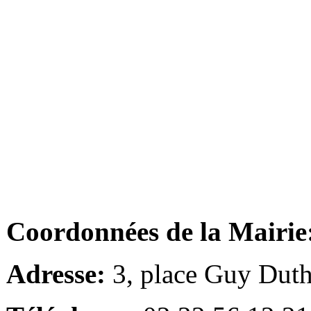
Coordonnées de la Mairie
Adresse:
3, place Guy Duth