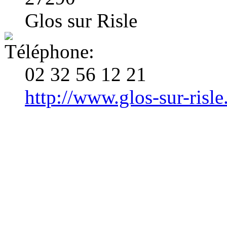
Glos sur Risle
02 32 56 12 21
http://www.glos-sur-risle.