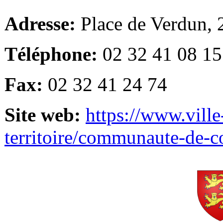
Adresse:
Place de Verdun,
Téléphone:
02 32 41 08 15
Fax:
02 32 41 24 74
Site web:
https://www.ville
territoire/communaute-de-