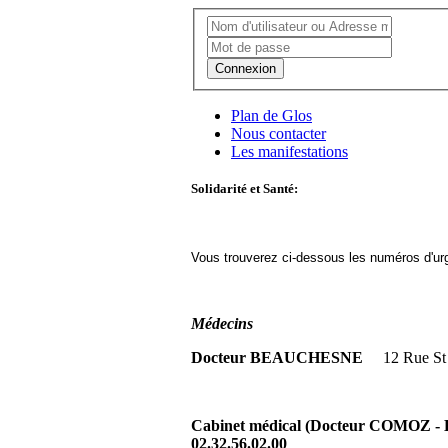
Connexion
Plan de Glos
Nous contacter
Les manifestations
Solidarité et Santé:
Vous trouverez ci-dessous les numéros d'urg
Médecins
Docteur BEAUCHESNE
12 Rue St
Cabinet médical (Docteur COMOZ -
02.32.56.02.00