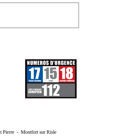
t Pierre - Montfort sur Risle