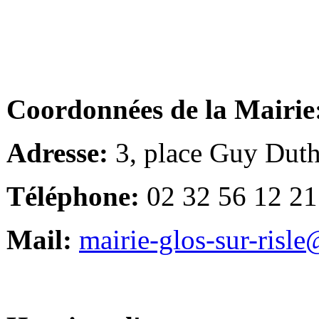
Coordonnées de la Mairie
Adresse:
3, place Guy Duth
Téléphone:
02 32 56 12 21
Mail:
mairie-glos-sur-risl