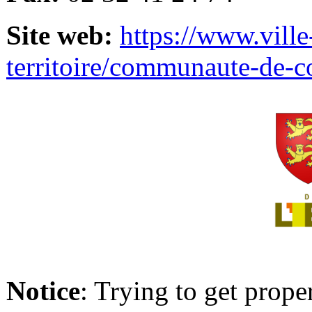
Site web:
https://www.ville
territoire/communaute-de-
Notice
: Trying to get prope