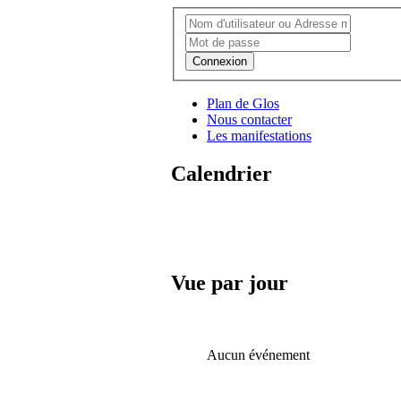
Connexion
Plan de Glos
Nous contacter
Les manifestations
Calendrier
Vue par jour
Aucun événement