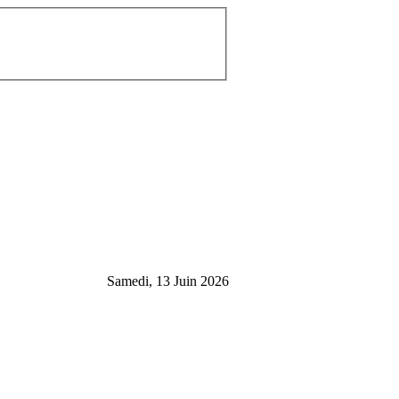
Samedi, 13 Juin 2026