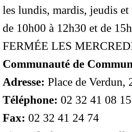
les lundis, mardis, jeudis e
de 10h00 à 12h30 et de 15
FERMÉE LES MERCRED
Communauté de Communes
Adresse:
Place de Verdun,
Téléphone:
02 32 41 08 15
Fax:
02 32 41 24 74