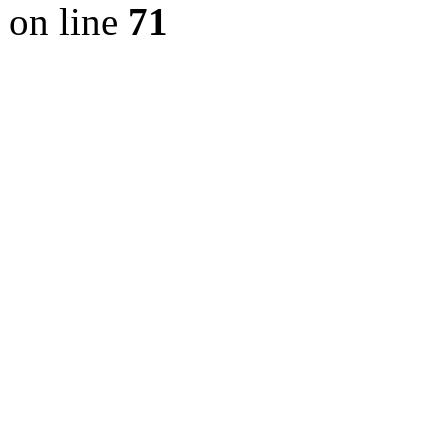
on line
71