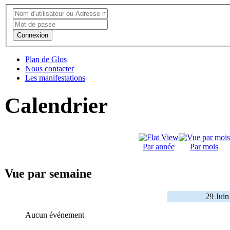
Connexion
Plan de Glos
Nous contacter
Les manifestations
Calendrier
Par année
Par mois
Vue par semaine
29 Juin
Aucun événement