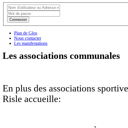
Connexion
Plan de Glos
Nous contacter
Les manifestations
Les associations communales
En plus des
associations sportive
Risle accueille: