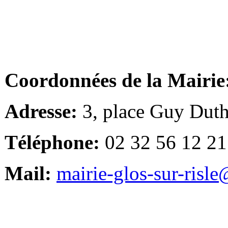
Coordonnées de la Mairie
Adresse:
3, place Guy Duth
Téléphone:
02 32 56 12 21
Mail:
mairie-glos-sur-risl