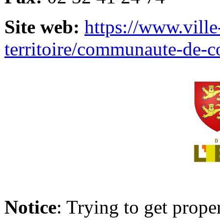
Site web:
https://www.ville
territoire/communaute-de-
Notice
: Trying to get prope