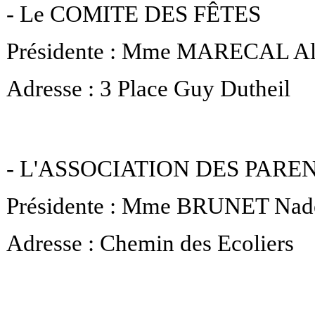
- Le COMITE DES FÊTES
Présidente : Mme MARECAL Al
Adresse : 3 Place Guy Dutheil
- L'ASSOCIATION DES PARE
Présidente : Mme BRUNET Nad
Adresse : Chemin des Ecoliers