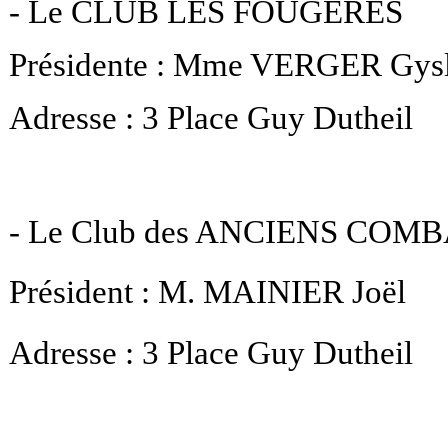
- Le CLUB LES FOUGÈRES
Présidente : Mme VERGER Gysl
Adresse : 3 Place Guy Dutheil
- Le Club des ANCIENS COM
Président : M. MAINIER Joël
Adresse : 3 Place Guy Dutheil