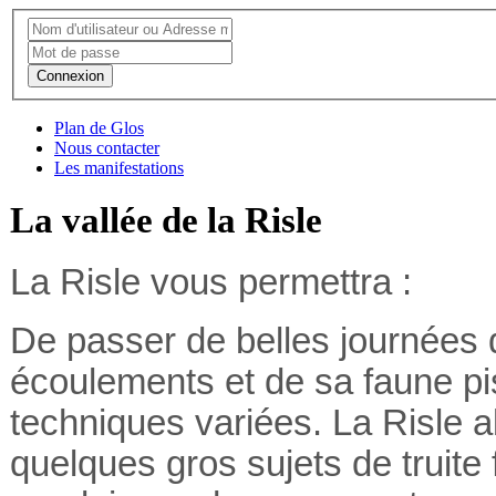
Connexion
Plan de Glos
Nous contacter
Les manifestations
La vallée de la Risle
La Risle vous permettra :
De passer de belles journées 
écoulements et de sa faune pi
techniques variées.
La Risle a
quelques gros sujets de truite 