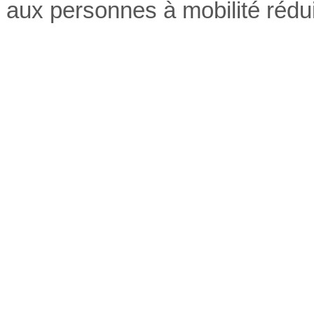
aux personnes à mobilité rédui