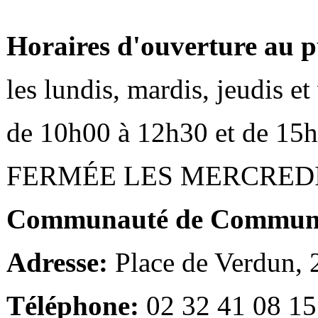
Horaires d'ouverture au p
les lundis, mardis, jeudis e
de 10h00 à 12h30 et de 15
FERMÉE LES MERCRED
Communauté de Communes
Adresse:
Place de Verdun,
Téléphone:
02 32 41 08 15