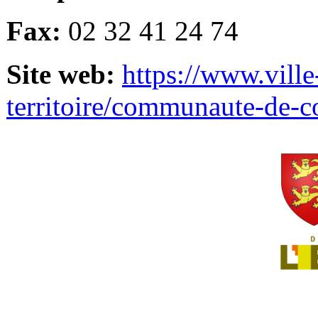
Fax:
02 32 41 24 74
Site web:
https://www.ville
territoire/communaute-de-