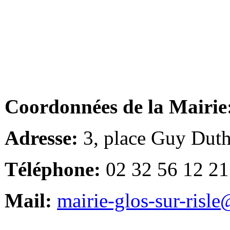
Coordonnées de la Mairie
Adresse:
3, place Guy Duth
Téléphone:
02 32 56 12 21
Mail:
mairie-glos-sur-risl