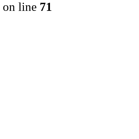
on line
71