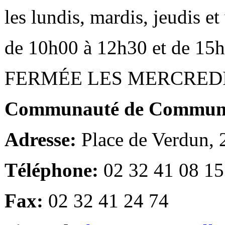
les lundis, mardis, jeudis e
de 10h00 à 12h30 et de 15
FERMÉE LES MERCRED
Communauté de Communes
Adresse:
Place de Verdun,
Téléphone:
02 32 41 08 15
Fax:
02 32 41 24 74