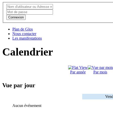
Connexion
Plan de Glos
Nous contacter
Les manifestations
Calendrier
Par année
Par mois
Vue par jour
Vend
Aucun événement