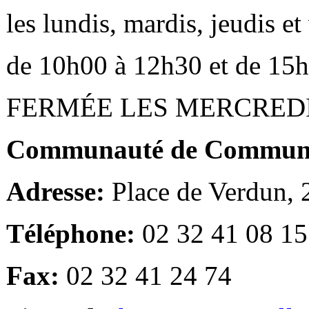
les lundis, mardis, jeudis e
de 10h00 à 12h30 et de 15
FERMÉE LES MERCRED
Communauté de Communes
Adresse:
Place de Verdun,
Téléphone:
02 32 41 08 15
Fax:
02 32 41 24 74