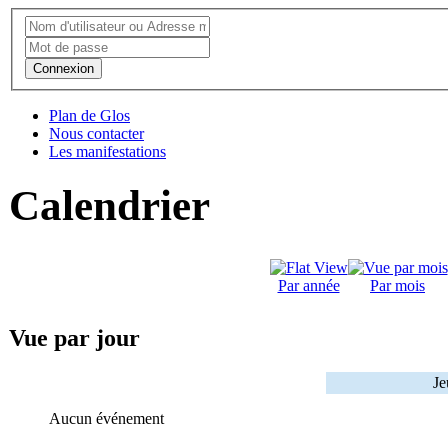
Connexion
Plan de Glos
Nous contacter
Les manifestations
Calendrier
Par année
Par mois
Vue par jour
Je
Aucun événement