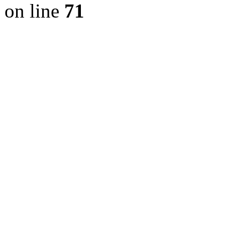
on line
71