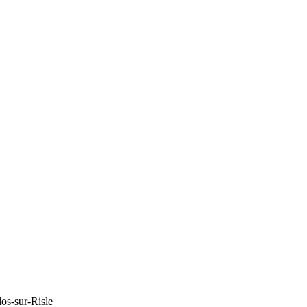
os-sur-Risle