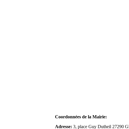
Coordonnées de la Mairie:
Adresse:
3, place Guy Dutheil 27290 Gl