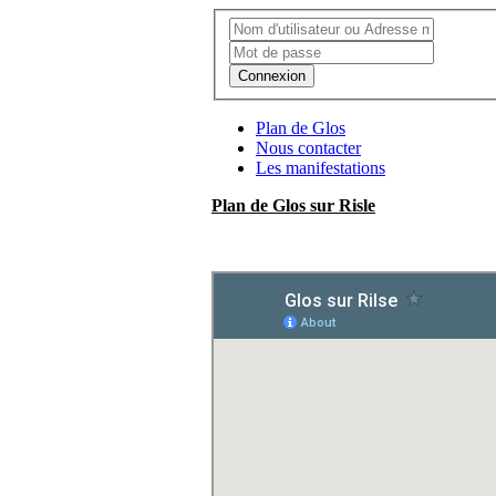
Connexion
Plan de Glos
Nous contacter
Les manifestations
Plan de Glos sur Risle