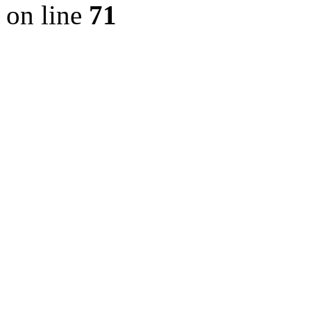
on line
71