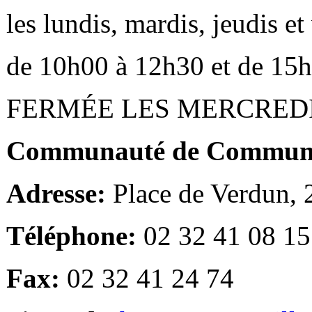
les lundis, mardis, jeudis e
de 10h00 à 12h30 et de 15
FERMÉE LES MERCRED
Communauté de Communes
Adresse:
Place de Verdun,
Téléphone:
02 32 41 08 15
Fax:
02 32 41 24 74