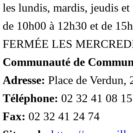
les lundis, mardis, jeudis e
de 10h00 à 12h30 et de 15
FERMÉE LES MERCRED
Communauté de Communes
Adresse:
Place de Verdun,
Téléphone:
02 32 41 08 15
Fax:
02 32 41 24 74