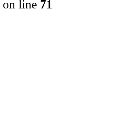
on line
71