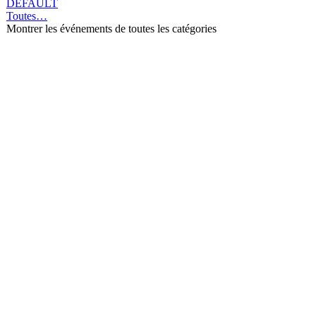
DEFAULT
Toutes…
Montrer les événements de toutes les catégories