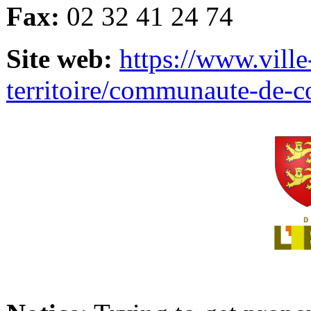
Fax:
02 32 41 24 74
Site web:
https://www.ville
territoire/communaute-de-