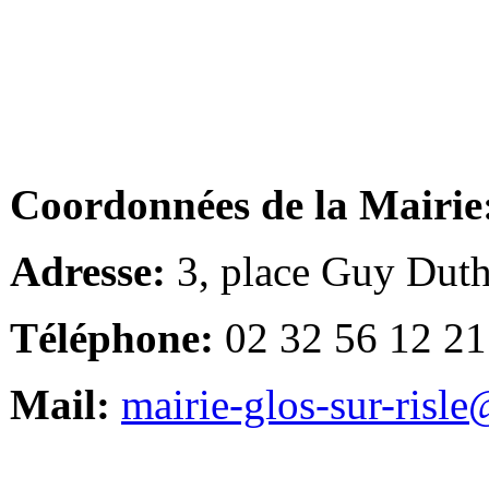
Coordonnées de la Mairie
Adresse:
3, place Guy Duth
Téléphone:
02 32 56 12 21
Mail:
mairie-glos-sur-risl