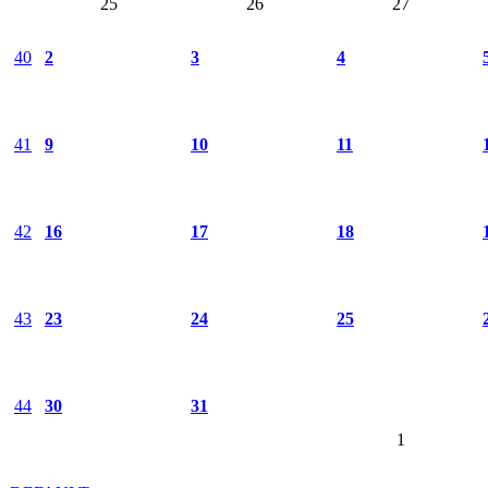
25
26
27
40
2
3
4
41
9
10
11
42
16
17
18
43
23
24
25
44
30
31
1