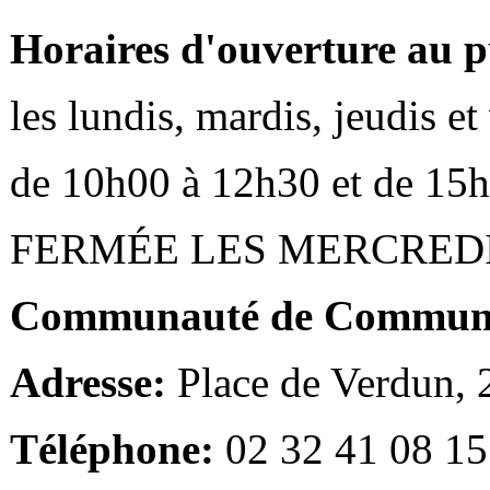
Horaires d'ouverture au p
les lundis, mardis, jeudis e
de 10h00 à 12h30 et de 15
FERMÉE LES MERCRED
Communauté de Communes
Adresse:
Place de Verdun,
Téléphone:
02 32 41 08 15