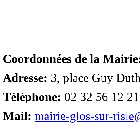
Coordonnées de la Mairie
Adresse:
3, place Guy Duth
Téléphone:
02 32 56 12 21
Mail:
mairie-glos-sur-risl