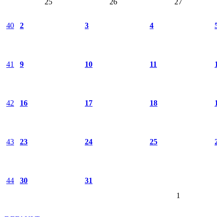
25
26
27
40
2
3
4
41
9
10
11
42
16
17
18
43
23
24
25
44
30
31
1