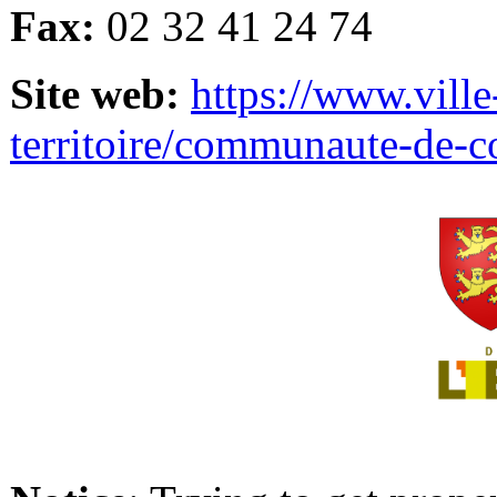
Fax:
02 32 41 24 74
Site web:
https://www.ville
territoire/communaute-de-