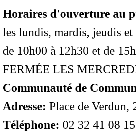
Horaires d'ouverture au p
les lundis, mardis, jeudis e
de 10h00 à 12h30 et de 15
FERMÉE LES MERCRED
Communauté de Communes
Adresse:
Place de Verdun,
Téléphone:
02 32 41 08 15