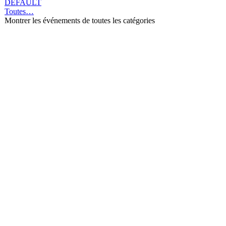
DEFAULT
Toutes…
Montrer les événements de toutes les catégories