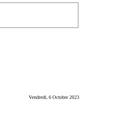
Vendredi, 6 Octobre 2023