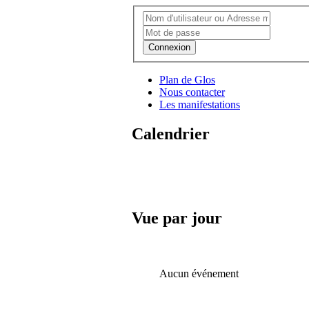
Connexion
Plan de Glos
Nous contacter
Les manifestations
Calendrier
Vue par jour
Aucun événement