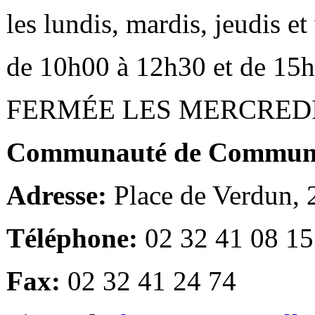
les lundis, mardis, jeudis e
de 10h00 à 12h30 et de 15
FERMÉE LES MERCRED
Communauté de Communes
Adresse:
Place de Verdun,
Téléphone:
02 32 41 08 15
Fax:
02 32 41 24 74