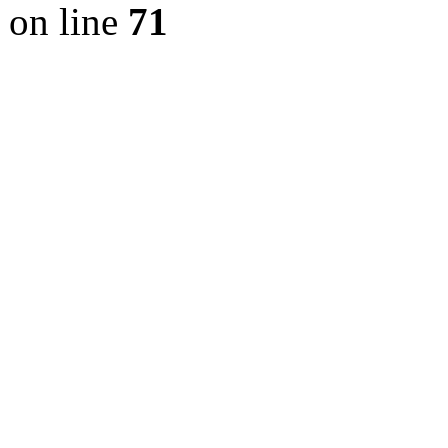
on line
71