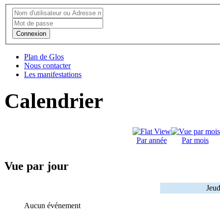
Connexion
Plan de Glos
Nous contacter
Les manifestations
Calendrier
Par année
Par mois
Vue par jour
Jeud
Aucun événement