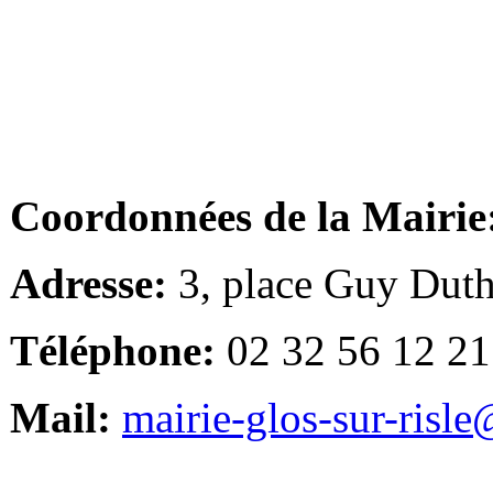
Coordonnées de la Mairie
Adresse:
3, place Guy Duth
Téléphone:
02 32 56 12 21
Mail:
mairie-glos-sur-risl