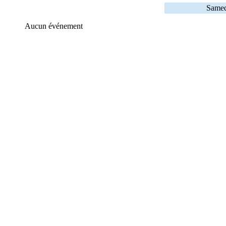
Samed
Aucun événement