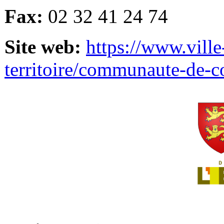
Fax:
02 32 41 24 74
Site web:
https://www.ville
territoire/communaute-de-