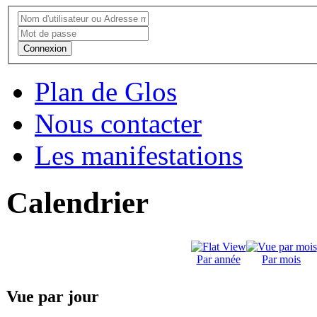
Connexion
Plan de Glos
Nous contacter
Les manifestations
Calendrier
Par année
Par mois
Vue par jour