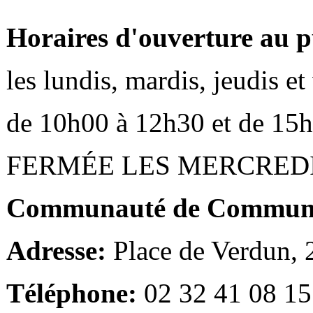
Horaires d'ouverture au p
les lundis, mardis, jeudis e
de 10h00 à 12h30 et de 15
FERMÉE LES MERCRED
Communauté de Communes
Adresse:
Place de Verdun,
Téléphone:
02 32 41 08 15