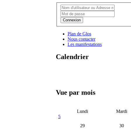
Connexion
Plan de Glos
Nous contacter
Les manifestations
Calendrier
Vue par mois
Lundi
Mardi
5
29
30