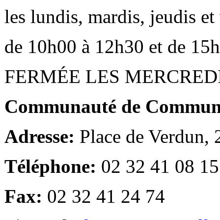
les lundis, mardis, jeudis e
de 10h00 à 12h30 et de 15
FERMÉE LES MERCRED
Communauté de Communes
Adresse:
Place de Verdun,
Téléphone:
02 32 41 08 15
Fax:
02 32 41 24 74