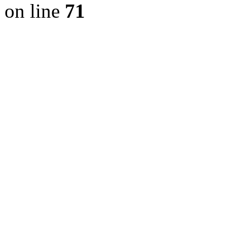
on line
71