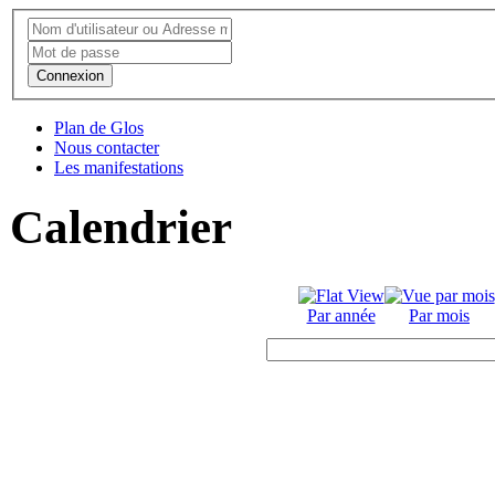
Connexion
Plan de Glos
Nous contacter
Les manifestations
Calendrier
Par année
Par mois