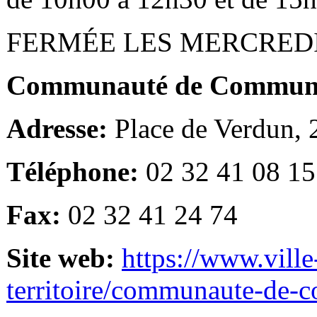
FERMÉE LES MERCRED
Communauté de Communes
Adresse:
Place de Verdun,
Téléphone:
02 32 41 08 15
Fax:
02 32 41 24 74
Site web:
https://www.ville
territoire/communaute-de-