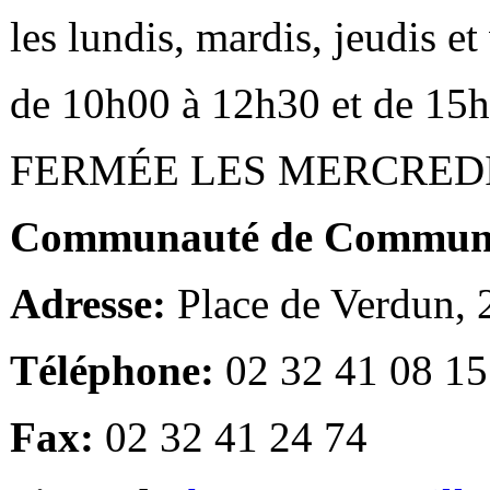
les lundis, mardis, jeudis e
de 10h00 à 12h30 et de 15
FERMÉE LES MERCRED
Communauté de Communes
Adresse:
Place de Verdun,
Téléphone:
02 32 41 08 15
Fax:
02 32 41 24 74