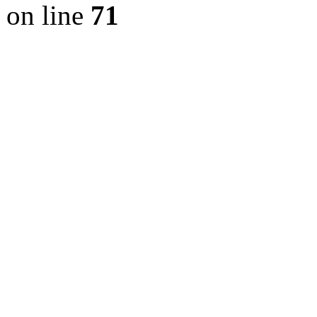
on line
71