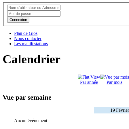
Connexion
Plan de Glos
Nous contacter
Les manifestations
Calendrier
Par année
Par mois
Vue par semaine
19 Février
Aucun événement