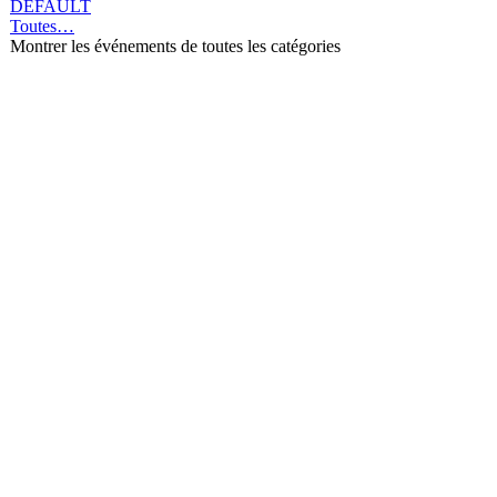
DEFAULT
Toutes…
Montrer les événements de toutes les catégories