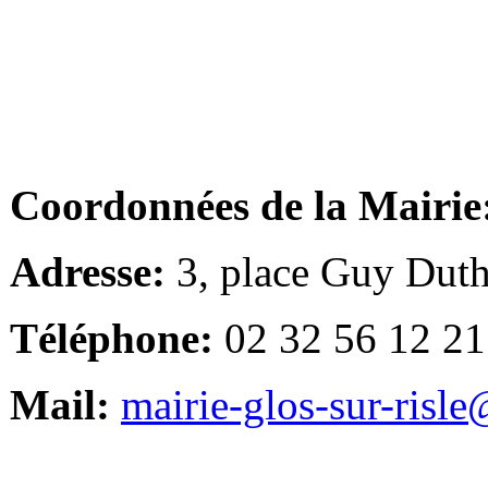
Coordonnées de la Mairie
Adresse:
3, place Guy Duth
Téléphone:
02 32 56 12 21
Mail:
mairie-glos-sur-risl