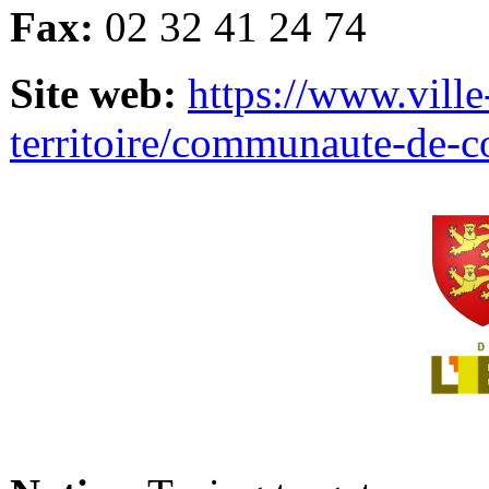
Fax:
02 32 41 24 74
Site web:
https://www.ville
territoire/communaute-de-