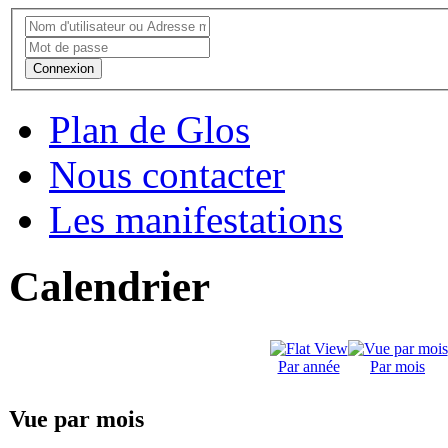
Connexion
Plan de Glos
Nous contacter
Les manifestations
Calendrier
Par année
Par mois
Vue par mois