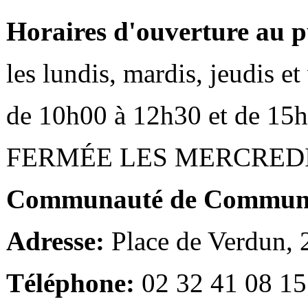
Horaires d'ouverture au p
les lundis, mardis, jeudis e
de 10h00 à 12h30 et de 15
FERMÉE LES MERCRED
Communauté de Communes
Adresse:
Place de Verdun,
Téléphone:
02 32 41 08 15