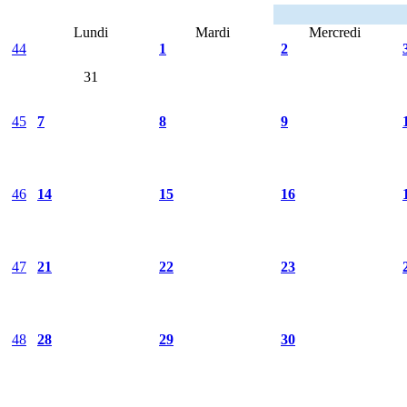
Lundi
Mardi
Mercredi
44
1
2
31
45
7
8
9
46
14
15
16
47
21
22
23
48
28
29
30