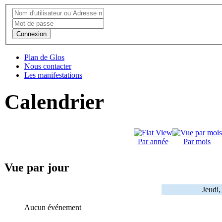
Connexion
Plan de Glos
Nous contacter
Les manifestations
Calendrier
Par année
Par mois
Vue par jour
Jeudi
Aucun événement