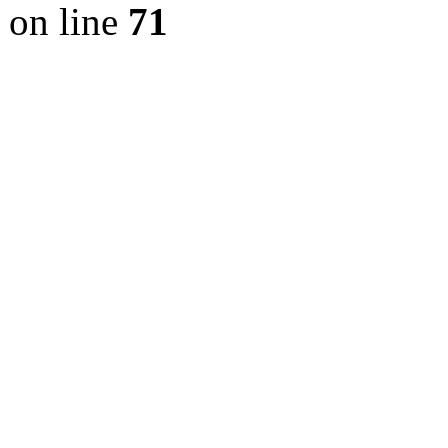
on line
71