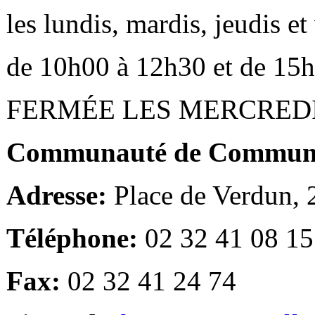
les lundis, mardis, jeudis e
de 10h00 à 12h30 et de 15
FERMÉE LES MERCRED
Communauté de Communes
Adresse:
Place de Verdun,
Téléphone:
02 32 41 08 15
Fax:
02 32 41 24 74