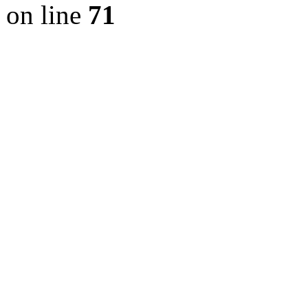
on line
71