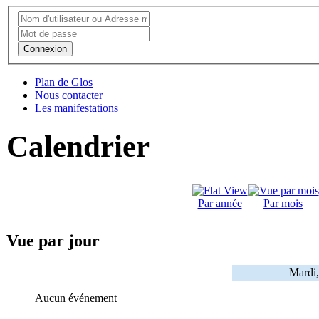
Connexion
Plan de Glos
Nous contacter
Les manifestations
Calendrier
Par année
Par mois
Vue par jour
Mardi
Aucun événement