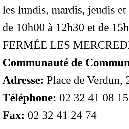
les lundis, mardis, jeudis e
de 10h00 à 12h30 et de 15
FERMÉE LES MERCRED
Communauté de Communes
Adresse:
Place de Verdun,
Téléphone:
02 32 41 08 15
Fax:
02 32 41 24 74