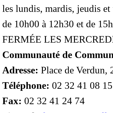
les lundis, mardis, jeudis e
de 10h00 à 12h30 et de 15
FERMÉE LES MERCRED
Communauté de Communes
Adresse:
Place de Verdun,
Téléphone:
02 32 41 08 15
Fax:
02 32 41 24 74