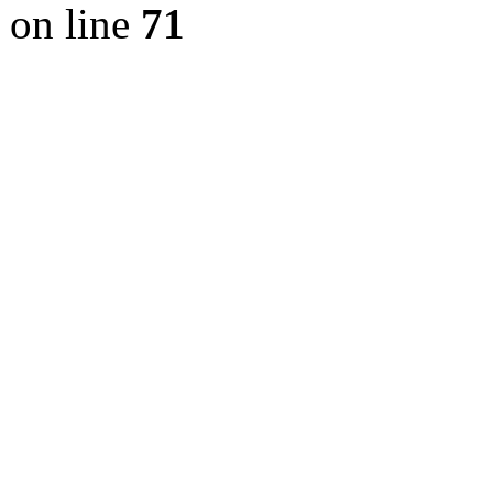
on line
71