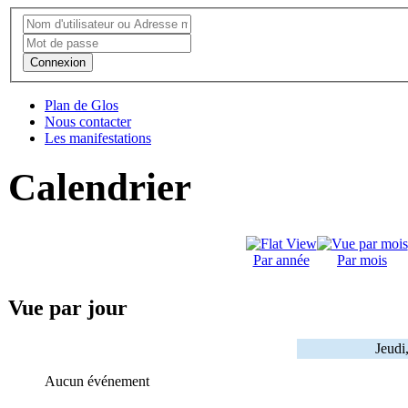
Connexion
Plan de Glos
Nous contacter
Les manifestations
Calendrier
Par année
Par mois
Vue par jour
Jeudi
Aucun événement