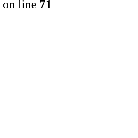
on line
71