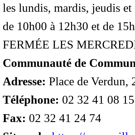
les lundis, mardis, jeudis e
de 10h00 à 12h30 et de 15
FERMÉE LES MERCRED
Communauté de Communes
Adresse:
Place de Verdun,
Téléphone:
02 32 41 08 15
Fax:
02 32 41 24 74