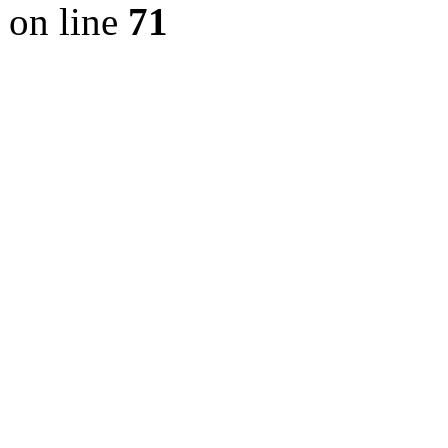
on line
71