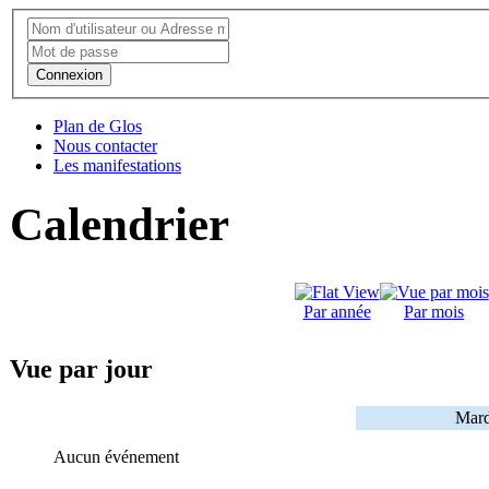
Connexion
Plan de Glos
Nous contacter
Les manifestations
Calendrier
Par année
Par mois
Vue par jour
Mard
Aucun événement