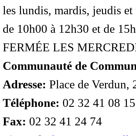
les lundis, mardis, jeudis e
de 10h00 à 12h30 et de 15
FERMÉE LES MERCRED
Communauté de Communes
Adresse:
Place de Verdun,
Téléphone:
02 32 41 08 15
Fax:
02 32 41 24 74