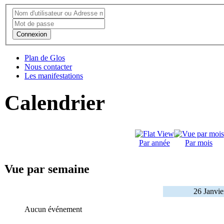
Connexion
Plan de Glos
Nous contacter
Les manifestations
Calendrier
Par année
Par mois
Vue par semaine
26 Janvie
Aucun événement