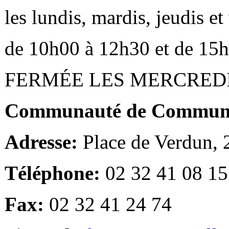
les lundis, mardis, jeudis e
de 10h00 à 12h30 et de 15
FERMÉE LES MERCRED
Communauté de Communes
Adresse:
Place de Verdun,
Téléphone:
02 32 41 08 15
Fax:
02 32 41 24 74