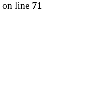
on line
71