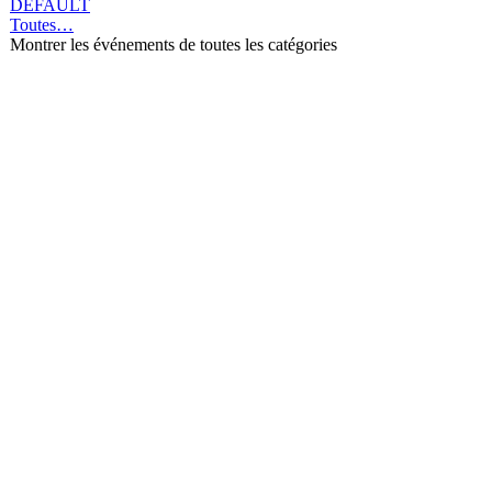
DEFAULT
Toutes…
Montrer les événements de toutes les catégories