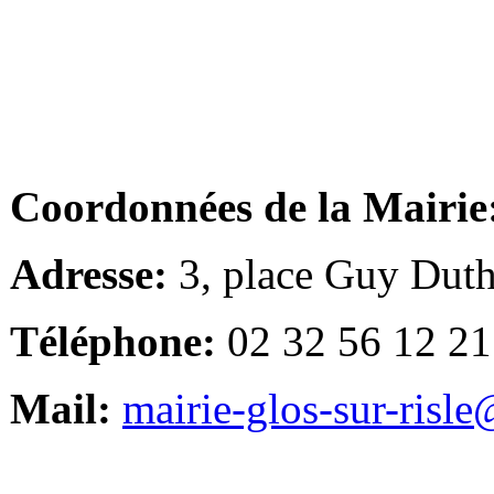
Coordonnées de la Mairie
Adresse:
3, place Guy Duth
Téléphone:
02 32 56 12 21
Mail:
mairie-glos-sur-risl