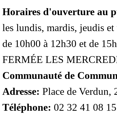
Horaires d'ouverture au p
les lundis, mardis, jeudis e
de 10h00 à 12h30 et de 15
FERMÉE LES MERCRED
Communauté de Communes
Adresse:
Place de Verdun,
Téléphone:
02 32 41 08 15