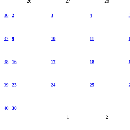
26
27
28
36
2
3
4
37
9
10
11
38
16
17
18
39
23
24
25
40
30
1
2