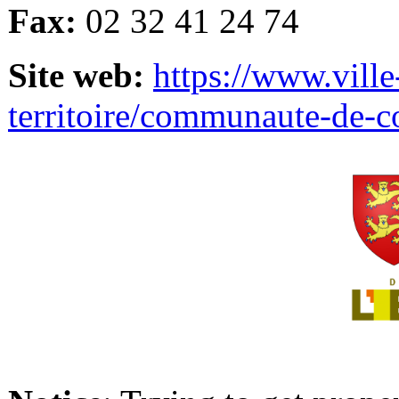
Fax:
02 32 41 24 74
Site web:
https://www.ville
territoire/communaute-de-