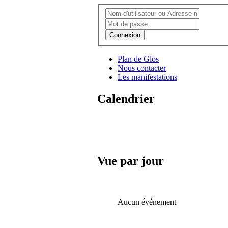
Connexion
Plan de Glos
Nous contacter
Les manifestations
Calendrier
Vue par jour
Aucun événement