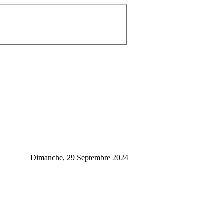
Dimanche, 29 Septembre 2024