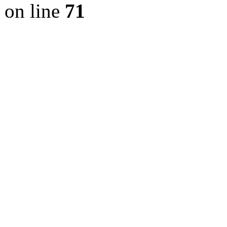
on line
71