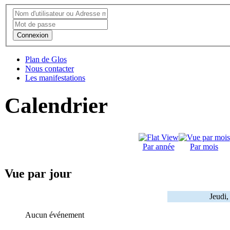
Connexion
Plan de Glos
Nous contacter
Les manifestations
Calendrier
Par année
Par mois
Vue par jour
Jeudi
Aucun événement