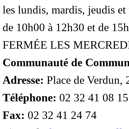
les lundis, mardis, jeudis e
de 10h00 à 12h30 et de 15
FERMÉE LES MERCRED
Communauté de Communes
Adresse:
Place de Verdun,
Téléphone:
02 32 41 08 15
Fax:
02 32 41 24 74