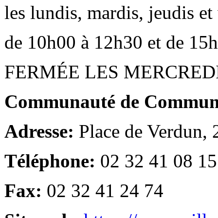
les lundis, mardis, jeudis e
de 10h00 à 12h30 et de 15
FERMÉE LES MERCRED
Communauté de Communes
Adresse:
Place de Verdun,
Téléphone:
02 32 41 08 15
Fax:
02 32 41 24 74