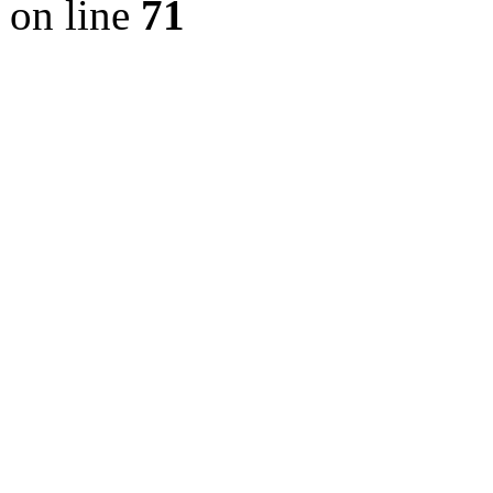
on line
71