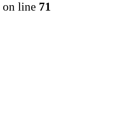
on line
71