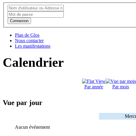
Connexion
Plan de Glos
Nous contacter
Les manifestations
Calendrier
Par année
Par mois
Vue par jour
Mercr
Aucun événement