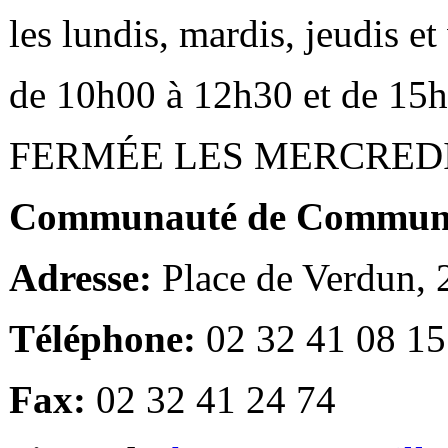
les lundis, mardis, jeudis e
de 10h00 à 12h30 et de 15
FERMÉE LES MERCRED
Communauté de Communes
Adresse:
Place de Verdun,
Téléphone:
02 32 41 08 15
Fax:
02 32 41 24 74