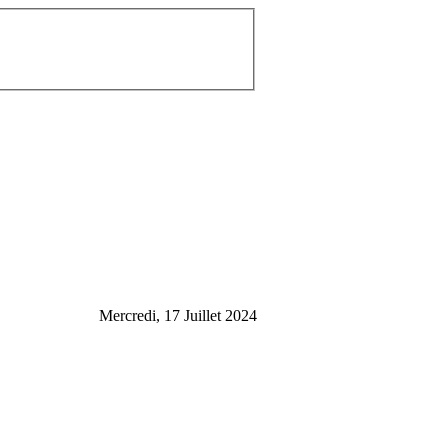
Mercredi, 17 Juillet 2024