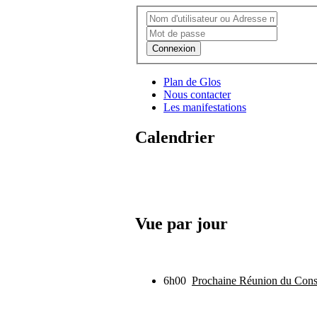
Connexion
Plan de Glos
Nous contacter
Les manifestations
Calendrier
Vue par jour
6h00
Prochaine Réunion du Cons