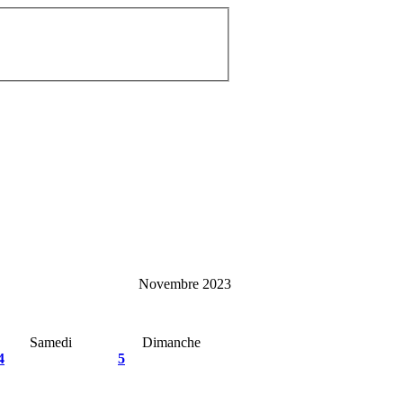
Novembre 2023
Samedi
Dimanche
4
5