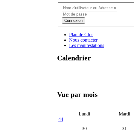
Connexion
Plan de Glos
Nous contacter
Les manifestations
Calendrier
Vue par mois
Lundi
Mardi
44
30
31