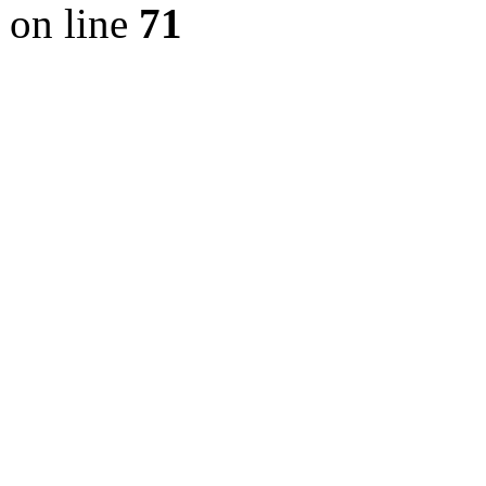
on line
71