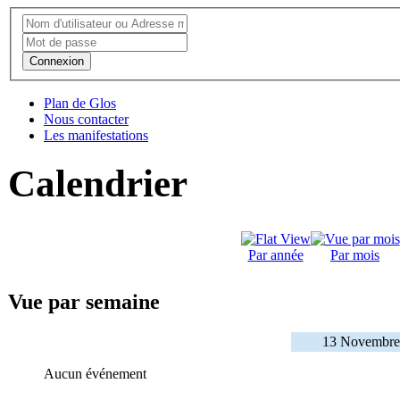
Connexion
Plan de Glos
Nous contacter
Les manifestations
Calendrier
Par année
Par mois
Vue par semaine
13 Novembre
Aucun événement