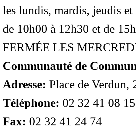
les lundis, mardis, jeudis e
de 10h00 à 12h30 et de 15
FERMÉE LES MERCRED
Communauté de Communes
Adresse:
Place de Verdun,
Téléphone:
02 32 41 08 15
Fax:
02 32 41 24 74