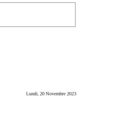
Lundi, 20 Novembre 2023