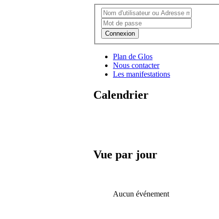
Connexion
Plan de Glos
Nous contacter
Les manifestations
Calendrier
Vue par jour
Aucun événement