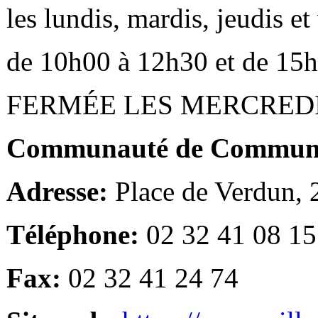
les lundis, mardis, jeudis e
de 10h00 à 12h30 et de 15
FERMÉE LES MERCRED
Communauté de Communes
Adresse:
Place de Verdun,
Téléphone:
02 32 41 08 15
Fax:
02 32 41 24 74