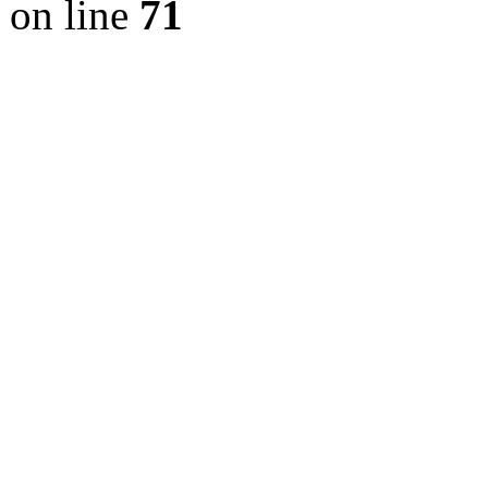
on line
71