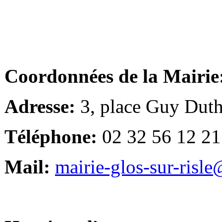
Coordonnées de la Mairie
Adresse:
3, place Guy Duth
Téléphone:
02 32 56 12 21
Mail:
mairie-glos-sur-risl