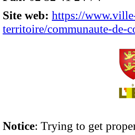
Site web:
https://www.ville
territoire/communaute-de-
Notice
: Trying to get prope