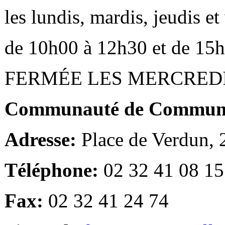
les lundis, mardis, jeudis e
de 10h00 à 12h30 et de 15
FERMÉE LES MERCRED
Communauté de Communes
Adresse:
Place de Verdun,
Téléphone:
02 32 41 08 15
Fax:
02 32 41 24 74