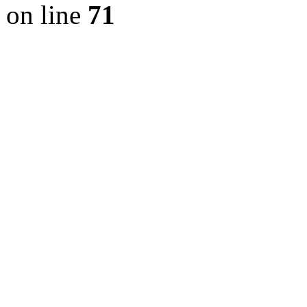
on line
71