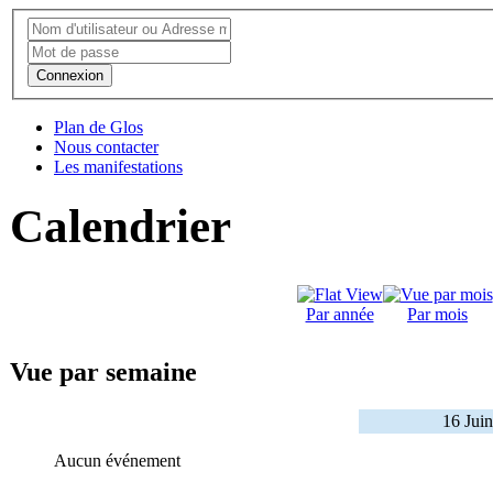
Connexion
Plan de Glos
Nous contacter
Les manifestations
Calendrier
Par année
Par mois
Vue par semaine
16 Juin
Aucun événement