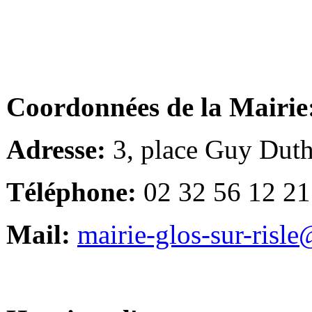
Coordonnées de la Mairie
Adresse:
3, place Guy Duth
Téléphone:
02 32 56 12 21
Mail:
mairie-glos-sur-risl