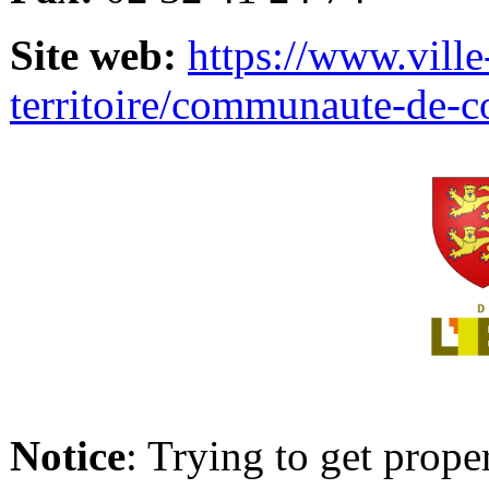
Site web:
https://www.ville
territoire/communaute-de-
Notice
: Trying to get prope