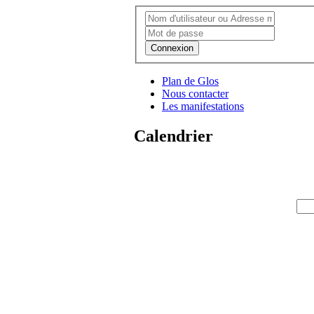
Connexion
Plan de Glos
Nous contacter
Les manifestations
Calendrier