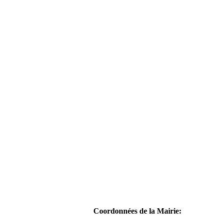
Coordonnées de la Mairie: