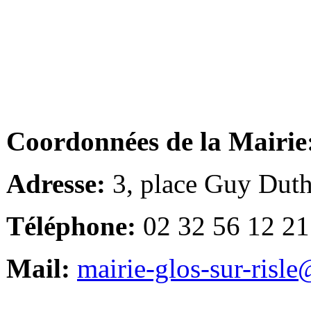
Coordonnées de la Mairie
Adresse:
3, place Guy Duth
Téléphone:
02 32 56 12 21
Mail:
mairie-glos-sur-risl