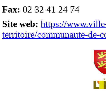
Fax:
02 32 41 24 74
Site web:
https://www.ville
territoire/communaute-de-