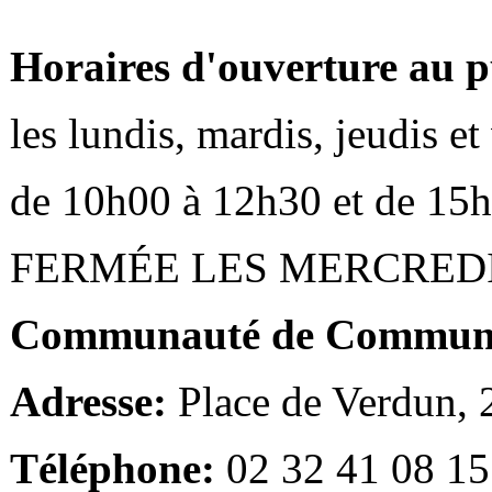
Horaires d'ouverture au p
les lundis, mardis, jeudis e
de 10h00 à 12h30 et de 15
FERMÉE LES MERCRED
Communauté de Communes
Adresse:
Place de Verdun,
Téléphone:
02 32 41 08 15