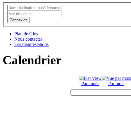
Connexion
Plan de Glos
Nous contacter
Les manifestations
Calendrier
Par année
Par mois