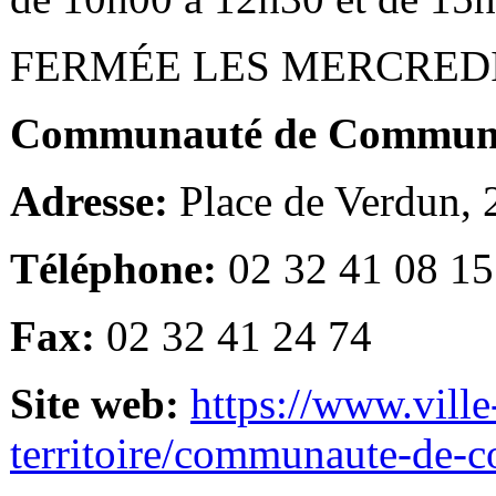
FERMÉE LES MERCRED
Communauté de Communes
Adresse:
Place de Verdun,
Téléphone:
02 32 41 08 15
Fax:
02 32 41 24 74
Site web:
https://www.ville
territoire/communaute-de-