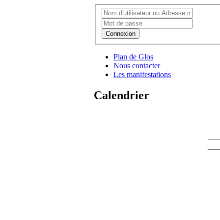
Connexion
Plan de Glos
Nous contacter
Les manifestations
Calendrier