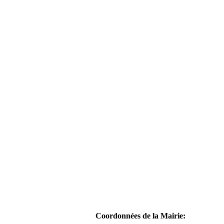
Coordonnées de la Mairie: